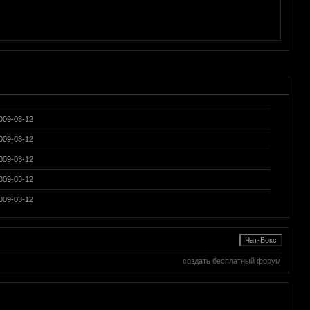
009-03-12
009-03-12
009-03-12
009-03-12
009-03-12
создать бесплатный форум