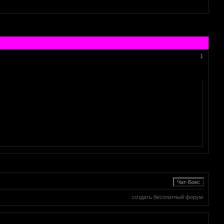
1
создать бесплатный форум