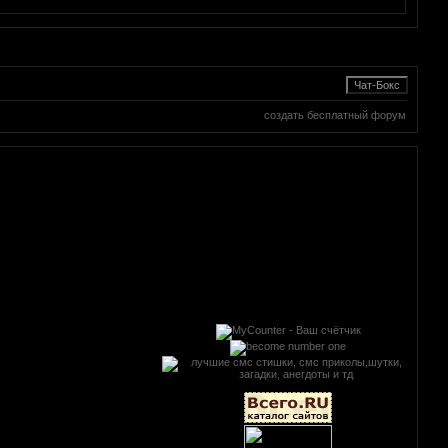
создать бесплатный форум