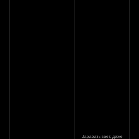
Зарабатывает, даже