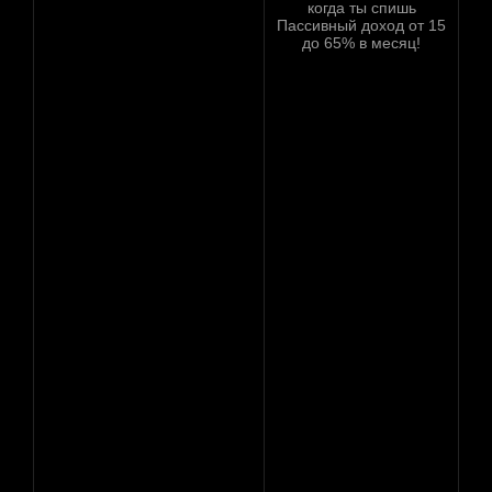
когда ты спишь
Пассивный доход от 15
до 65% в месяц!