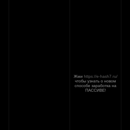
Жми
https://e-hash7.ru/
чтобы узнать о новом
способе заработка на
ПАССИВЕ!