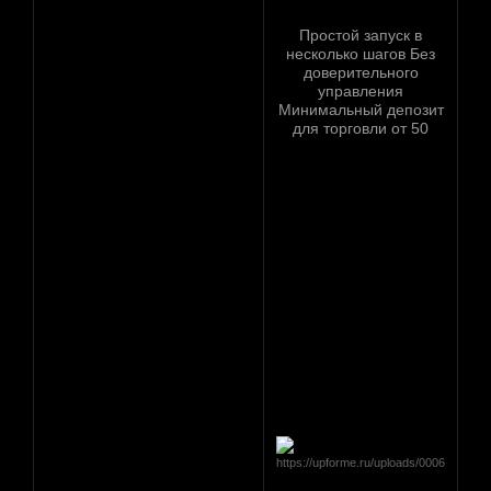
Простой запуск в
несколько шагов Без
доверительного
управления
Минимальный депозит
для торговли от 50