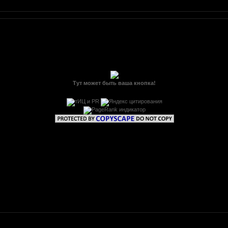
Тут может быть ваша кнопка!