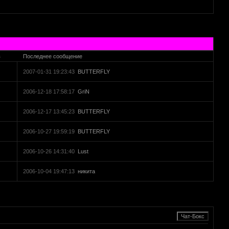
в
Последнее сообщение
2007-01-31 19:23:43
BUTTERFLY
2006-12-18 17:58:17
GriN
2006-12-17 13:45:23
BUTTERFLY
2006-10-27 19:59:19
BUTTERFLY
2006-10-26 14:31:40
Lust
2006-10-04 19:47:13
никита