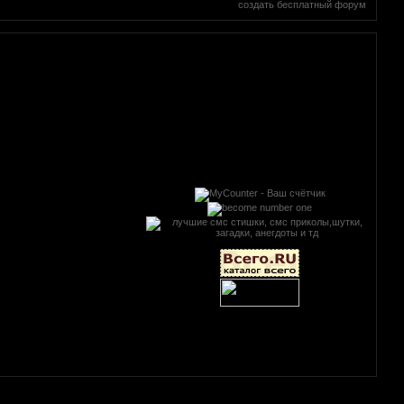
создать бесплатный форум